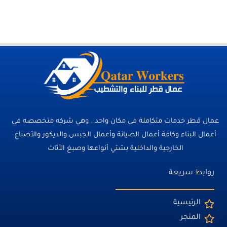
عمال قطر خدمات متكاملة فى مكان واحد . وهي شركه متخصصه في
أعمال البناء وكافة أعمال الصيانة وأعمال الجبس والديكور والأصباغ
الخارجية والداخلية بشتي أنواعها وصبغ الأثاث
روابط سريعة
الرئيسية
المتجر