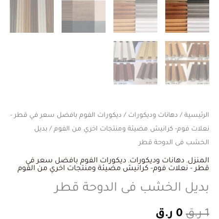
الرئيسية
/
دهانات وديكورات
/
ديكورات الفوم بافضل سعر في قطر -
نعلات فوم- كرانيش مضيئة ومنتجات اخري من الفوم
/ بديل
الخشب فى الدوحة قطر
المنزل
,
دهانات وديكورات
,
ديكورات الفوم بافضل سعر في
قطر - نعلات فوم- كرانيش مضيئة ومنتجات اخري من الفوم
بديل الخشب فى الدوحة قطر
1
ر.ق
0
ر.ق