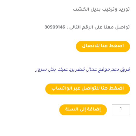
توريد وتركيب بديل الخشب
تواصل معنا على الرقم التالى : 30909146
اضغط هنا للاتصال
فريق دعم موقع عمال قطر يرد عليك بكل سرور
اضغط هنا للتواصل عبر الواتساب
إضافة إلى السلة