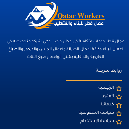
عمال قطر خدمات متكاملة فى مكان واحد . وهي شركه متخصصه في
أعمال البناء وكافة أعمال الصيانة وأعمال الجبس والديكور والأصباغ
الخارجية والداخلية بشتي أنواعها وصبغ الأثاث
روابط سريعة
الرئيسية
المتجر
خدماتنا
سياسة الخصوصية
سياسة الإستخدام