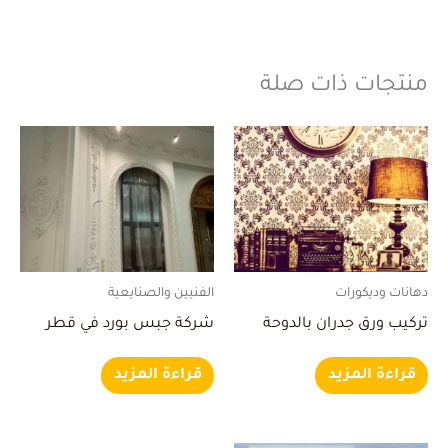
منتجات ذات صلة
دهانات وديكورات
الفنيين والصنايعية
تركيب ورق جدران بالدوحة
شركة جبس بورد في قطر
قراءة المزيد
قراءة المزيد