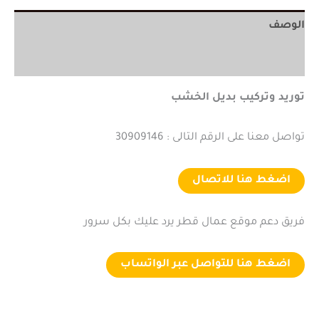
الوصف
مراجعات (0)
توريد وتركيب بديل الخشب
تواصل معنا على الرقم التالى : 30909146
اضغط هنا للاتصال
فريق دعم موقع عمال قطر يرد عليك بكل سرور
اضغط هنا للتواصل عبر الواتساب