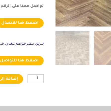
تواصل معنا على الرقم التالى :
اضغط هنا للاتصال
فريق دعم موقع عمال قطر
اضغط هنا للتواصل ع
إضافة إلى