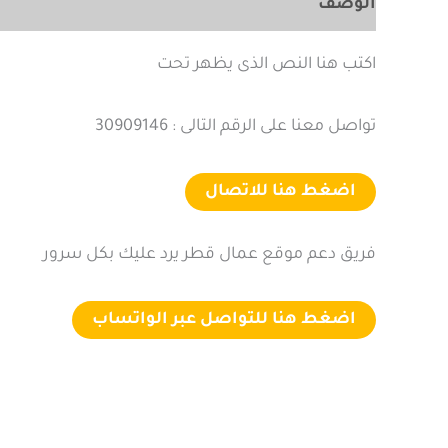
الوصف
مراجعات (0)
اكتب هنا النص الذى يظهر تحت
تواصل معنا على الرقم التالى : 30909146
اضغط هنا للاتصال
فريق دعم موقع عمال قطر يرد عليك بكل سرور
اضغط هنا للتواصل عبر الواتساب