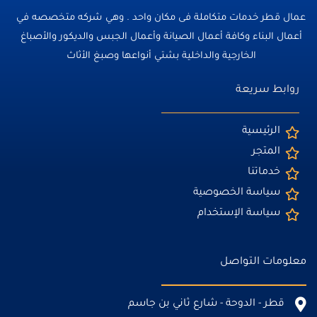
عمال قطر خدمات متكاملة فى مكان واحد . وهي شركه متخصصه في
أعمال البناء وكافة أعمال الصيانة وأعمال الجبس والديكور والأصباغ
الخارجية والداخلية بشتي أنواعها وصبغ الأثاث
روابط سريعة
الرئيسية
المتجر
خدماتنا
سياسة الخصوصية
سياسة الإستخدام
معلومات التواصل
قطر - الدوحة - شارع ثاني بن جاسم