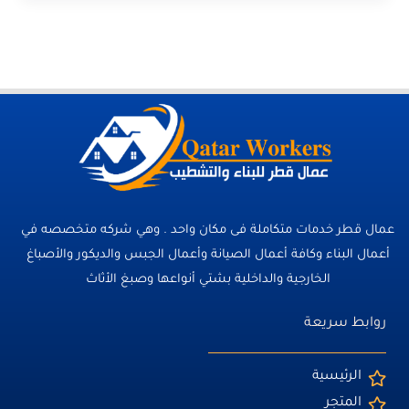
عمال قطر خدمات متكاملة فى مكان واحد . وهي شركه متخصصه في
أعمال البناء وكافة أعمال الصيانة وأعمال الجبس والديكور والأصباغ
الخارجية والداخلية بشتي أنواعها وصبغ الأثاث
روابط سريعة
الرئيسية
المتجر