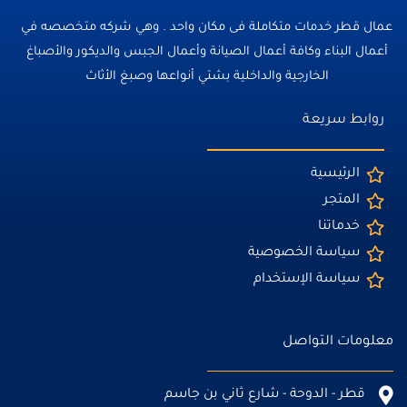
عمال قطر خدمات متكاملة فى مكان واحد . وهي شركه متخصصه في
أعمال البناء وكافة أعمال الصيانة وأعمال الجبس والديكور والأصباغ
الخارجية والداخلية بشتي أنواعها وصبغ الأثاث
روابط سريعة
الرئيسية
المتجر
خدماتنا
سياسة الخصوصية
سياسة الإستخدام
معلومات التواصل
قطر - الدوحة - شارع ثاني بن جاسم