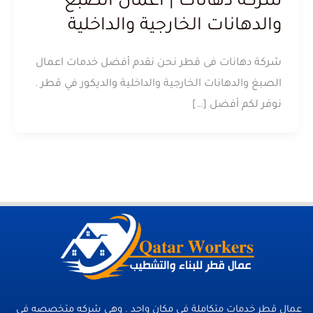
شركة دهانات | اعمال الصبغ
والدهانات الخارجية والداخلية
شركة دهانات فى قطر نحن نقدم أفضل خدمات اعمال
الصبغ والدهانات الخارجية والداخلية والديكور في قطر .
نوفر لكم أفضل […]
عمال قطر خدمات متكاملة فى مكان واحد . وهي شركه متخصصه في