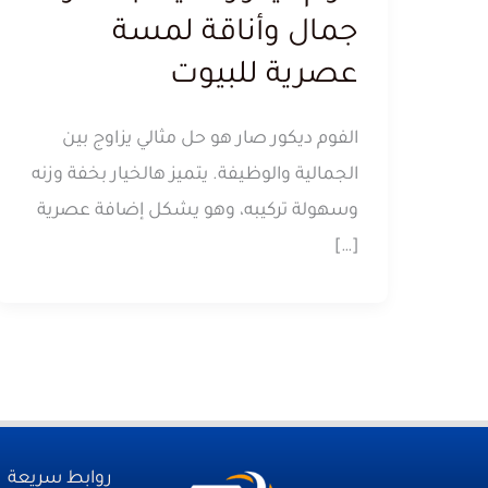
جمال وأناقة لمسة
عصرية للبيوت
الفوم ديكور صار هو حل مثالي يزاوج بين
الجمالية والوظيفة. يتميز هالخيار بخفة وزنه
وسهولة تركيبه، وهو يشكل إضافة عصرية
[…]
روابط سريعة