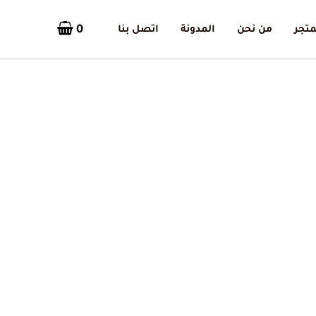
0
متجر
من نحن
المدونة
اتصل بنا