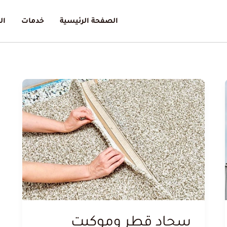
الصفحة الرئيسية
خدمات
ال
سجاد قطر وموكيت