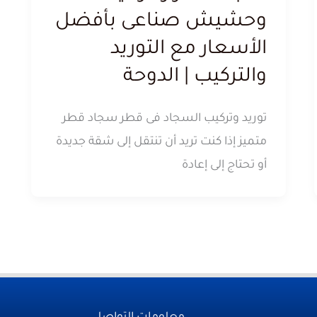
وحشيش صناعى بأفضل
الأسعار مع التوريد
والتركيب | الدوحة
توريد وتركيب السجاد فى قطر سجاد قطر
متميز إذا كنت تريد أن تنتقل إلى شقة جديدة
أو تحتاج إلى إعادة