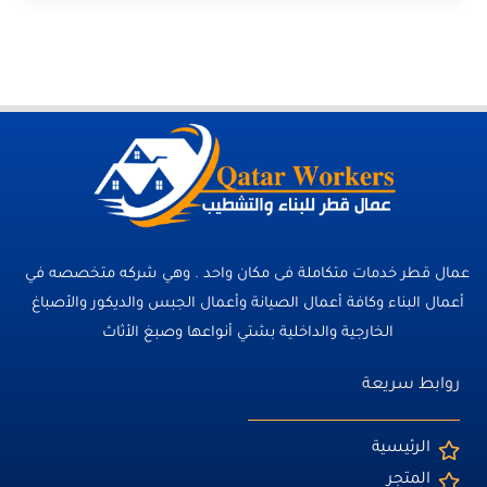
عمال قطر خدمات متكاملة فى مكان واحد . وهي شركه متخصصه في
أعمال البناء وكافة أعمال الصيانة وأعمال الجبس والديكور والأصباغ
الخارجية والداخلية بشتي أنواعها وصبغ الأثاث
روابط سريعة
الرئيسية
المتجر