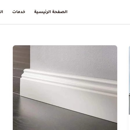
الصفحة الرئيسية
خدمات
ال