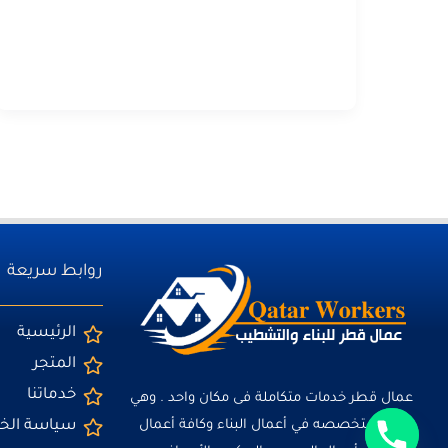
روابط سريعة
الرئيسية
المتجر
خدماتنا
عمال قطر خدمات متكاملة فى مكان واحد . وهي
شركه متخصصه في أعمال البناء وكافة أعمال
سياسة ال