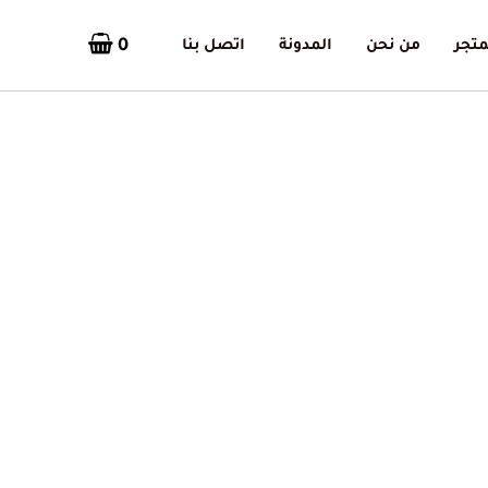
0
متجر
من نحن
المدونة
اتصل بنا