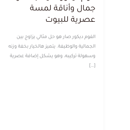
جمال وأناقة لمسة
عصرية للبيوت
الفوم ديكور صار هو حل مثالي يزاوج بين
الجمالية والوظيفة. يتميز هالخيار بخفة وزنه
وسهولة تركيبه، وهو يشكل إضافة عصرية
[…]