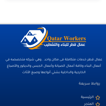
عمال قطر خدمات متكاملة فى مكان واحد . وهي شركه متخصصه في
أعمال البناء وكافة أعمال الصيانة وأعمال الجبس والديكور والأصباغ
الخارجية والداخلية بشتي أنواعها وصبغ الأثاث
روابط سريعة
الرئيسية
المتجر