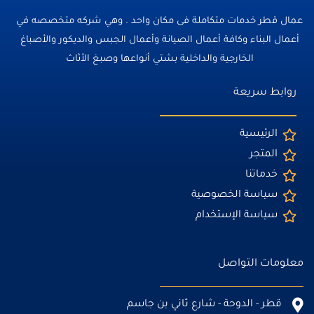
عمال قطر خدمات متكاملة فى مكان واحد . وهي شركه متخصصه في
أعمال البناء وكافة أعمال الصيانة وأعمال الجبس والديكور والأصباغ
الخارجية والداخلية بشتي أنواعها وصبغ الأثاث
روابط سريعة
الرئيسية
المتجر
خدماتنا
سياسة الخصوصية
سياسة الإستخدام
معلومات التواصل
قطر - الدوحة - شارع ثاني بن جاسم