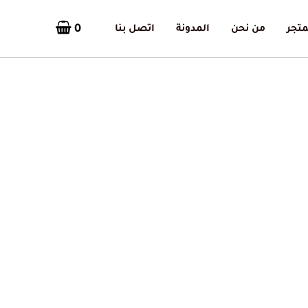
0
متجر
من نحن
المدونة
اتصل بنا