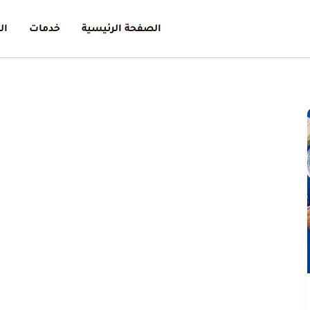
الصفحة الرئيسية
خدمات
ال