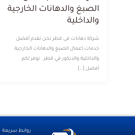
الصبغ والدهانات الخارجية
والداخلية
شركة دهانات فى قطر نحن نقدم أفضل
خدمات اعمال الصبغ والدهانات الخارجية
والداخلية والديكور في قطر . نوفر لكم
أفضل […]
روابط سريعة