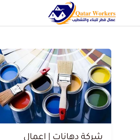
شركة دهانات | اعمال