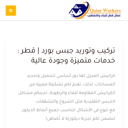
تركيب وتوريد جبس بورد | قطر :
خدمات متميزة وجودة عالية
كرانيش المنزل لها دور أساسي لتجميل وتحديد
المساحات. لذلك، نقدم لكم تشكيلة مميزة من
الكرانيش المقاومة للماء والرطوبة، تجنبكم مشاكل
الجبس التقليدية مثل الشروخ والتشققات.
مع تنوع في الأشكال لتناسب جميع أنماط الديكور.
لنضمن لكم تجربة ديكورية لا تُضاهى!