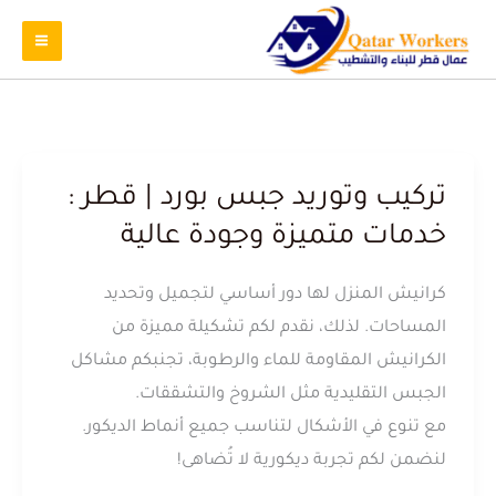
تركيب وتوريد جبس بورد | قطر :
خدمات متميزة وجودة عالية
كرانيش المنزل لها دور أساسي لتجميل وتحديد
المساحات. لذلك، نقدم لكم تشكيلة مميزة من
الكرانيش المقاومة للماء والرطوبة، تجنبكم مشاكل
الجبس التقليدية مثل الشروخ والتشققات.
مع تنوع في الأشكال لتناسب جميع أنماط الديكور.
لنضمن لكم تجربة ديكورية لا تُضاهى!