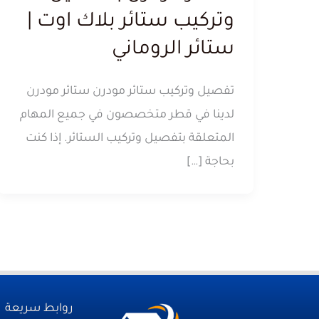
وتركيب ستائر بلاك اوت |
ستائر الروماني
تفصيل وتركيب ستائر مودرن ستائر مودرن
لدينا في قطر متخصصون في جميع المهام
المتعلقة بتفصيل وتركيب الستائر. إذا كنت
بحاجة […]
روابط سريعة