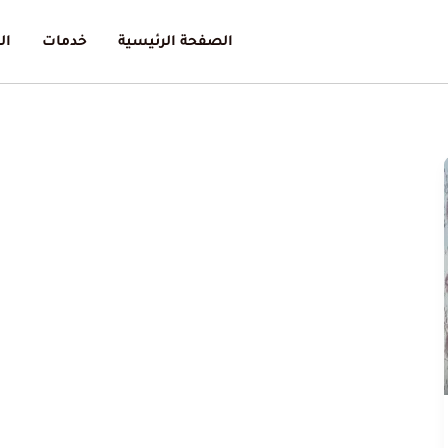
الصفحة الرئيسية
خدمات
ال