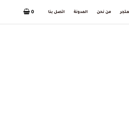
0
متجر
من نحن
المدونة
اتصل بنا