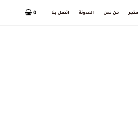
0
متجر
من نحن
المدونة
اتصل بنا