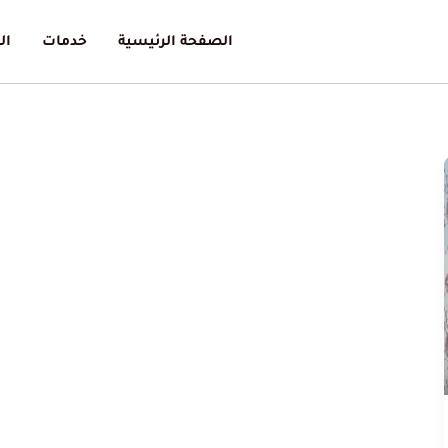
الصفحة الرئيسية
خدمات
ال