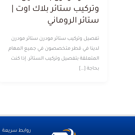
وتركيب ستائر بلاك اوت |
ستائر الروماني
تفصيل وتركيب ستائر مودرن ستائر مودرن
لدينا في قطر متخصصون في جميع المهام
المتعلقة بتفصيل وتركيب الستائر. إذا كنت
بحاجة […]
روابط سريعة