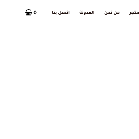
0
متجر
من نحن
المدونة
اتصل بنا