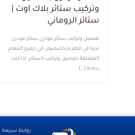
وتركيب ستائر بلاك اوت |
ستائر الروماني
تفصيل وتركيب ستائر مودرن ستائر مودرن
لدينا في قطر متخصصون في جميع المهام
المتعلقة بتفصيل وتركيب الستائر. إذا كنت
بحاجة […]
روابط سريعة