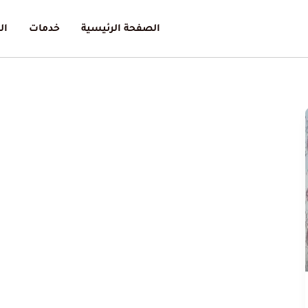
الصفحة الرئيسية
خدمات
ال