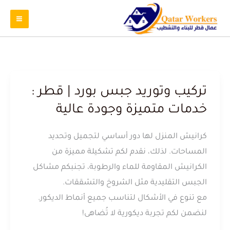
تركيب وتوريد جبس بورد | قطر :
خدمات متميزة وجودة عالية
كرانيش المنزل لها دور أساسي لتجميل وتحديد
المساحات. لذلك، نقدم لكم تشكيلة مميزة من
الكرانيش المقاومة للماء والرطوبة، تجنبكم مشاكل
الجبس التقليدية مثل الشروخ والتشققات.
مع تنوع في الأشكال لتناسب جميع أنماط الديكور.
لنضمن لكم تجربة ديكورية لا تُضاهى!