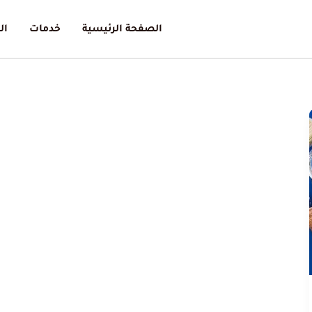
الصفحة الرئيسية
خدمات
ال