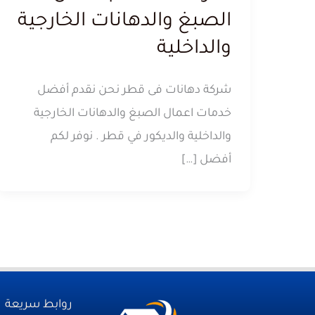
الصبغ والدهانات الخارجية
والداخلية
شركة دهانات فى قطر نحن نقدم أفضل
خدمات اعمال الصبغ والدهانات الخارجية
والداخلية والديكور في قطر . نوفر لكم
أفضل […]
روابط سريعة