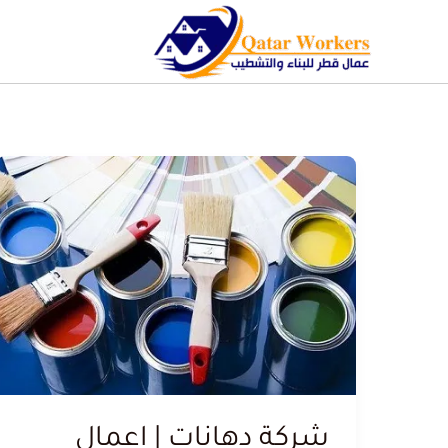
شركة دهانات | اعمال