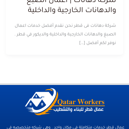
شركة دهانات | اعمال الصبغ
والدهانات الخارجية والداخلية
شركة دهانات فى قطر نحن نقدم أفضل خدمات اعمال
الصبغ والدهانات الخارجية والداخلية والديكور في قطر .
نوفر لكم أفضل […]
عمال قطر خدمات متكاملة فى مكان واحد . وهي شركه متخصصه في