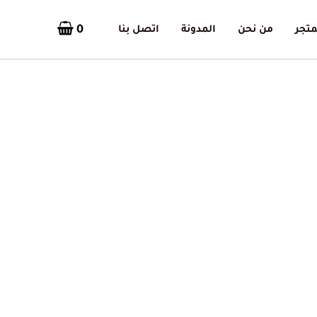
0
متجر
من نحن
المدونة
اتصل بنا