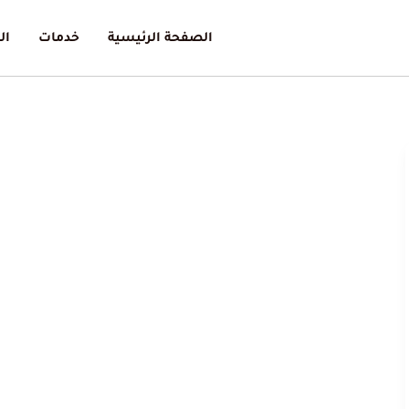
الصفحة الرئيسية
خدمات
ال