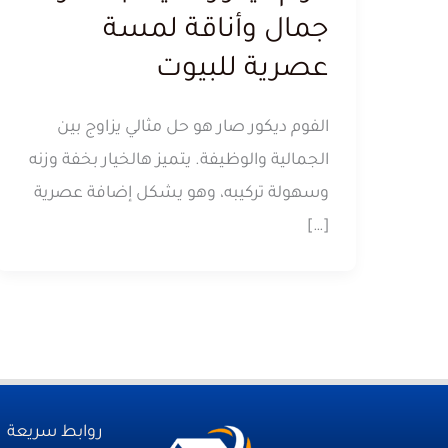
جمال وأناقة لمسة
عصرية للبيوت
الفوم ديكور صار هو حل مثالي يزاوج بين
الجمالية والوظيفة. يتميز هالخيار بخفة وزنه
وسهولة تركيبه، وهو يشكل إضافة عصرية
[…]
روابط سريعة