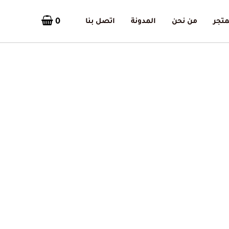
0
متجر
من نحن
المدونة
اتصل بنا