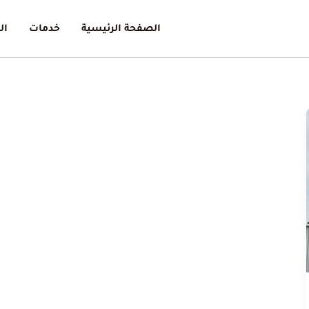
الصفحة الرئيسية
خدمات
ال