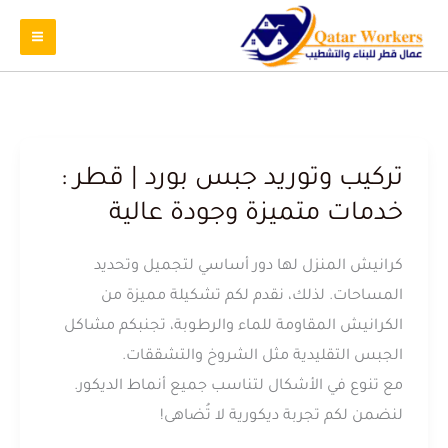
تركيب وتوريد جبس بورد | قطر :
خدمات متميزة وجودة عالية
كرانيش المنزل لها دور أساسي لتجميل وتحديد
المساحات. لذلك، نقدم لكم تشكيلة مميزة من
الكرانيش المقاومة للماء والرطوبة، تجنبكم مشاكل
الجبس التقليدية مثل الشروخ والتشققات.
مع تنوع في الأشكال لتناسب جميع أنماط الديكور.
لنضمن لكم تجربة ديكورية لا تُضاهى!