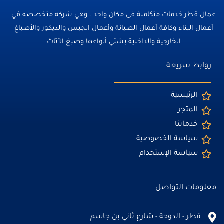
عمال قطر خدمات متكاملة فى مكان واحد . وهي شركه متخصصه في
أعمال البناء وكافة أعمال الصيانة وأعمال الجبس والديكور والأصباغ
الخارجية والداخلية بشتي أنواعها وصبغ الأثاث
روابط سريعة
الرئيسية
المتجر
خدماتنا
سياسة الخصوصية
سياسة الإستخدام
معلومات التواصل
قطر - الدوحة - شارع ثاني بن جاسم