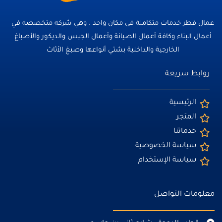
عمال قطر خدمات متكاملة فى مكان واحد . وهي شركه متخصصه في
أعمال البناء وكافة أعمال الصيانة وأعمال الجبس والديكور والأصباغ
الخارجية والداخلية بشتي أنواعها وصبغ الأثاث
روابط سريعة
الرئيسية
المتجر
خدماتنا
سياسة الخصوصية
سياسة الإستخدام
معلومات التواصل