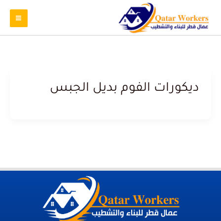
ديكورات الفوم بديل الجبس