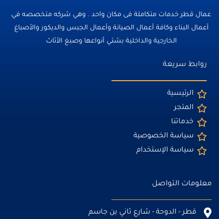
عمال قطر خدمات متكاملة فى مكان واحد . وهي شركه متخصصه في
أعمال البناء وكافة أعمال الصيانة وأعمال الجبس والديكور والأصباغ
الخارجية والداخلية بشتي أنواعها وصبغ الأثاث
روابط سريعة
الرئيسية
المتجر
خدماتنا
سياسة الخصوصية
سياسة الإستخدام
معلومات التواصل
قطر - الدوحة - شارع ثاني بن جاسم