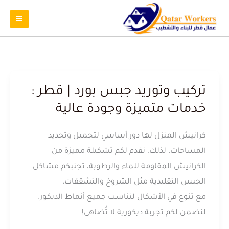
تركيب وتوريد جبس بورد | قطر :
خدمات متميزة وجودة عالية
كرانيش المنزل لها دور أساسي لتجميل وتحديد
المساحات. لذلك، نقدم لكم تشكيلة مميزة من
الكرانيش المقاومة للماء والرطوبة، تجنبكم مشاكل
الجبس التقليدية مثل الشروخ والتشققات.
مع تنوع في الأشكال لتناسب جميع أنماط الديكور.
لنضمن لكم تجربة ديكورية لا تُضاهى!