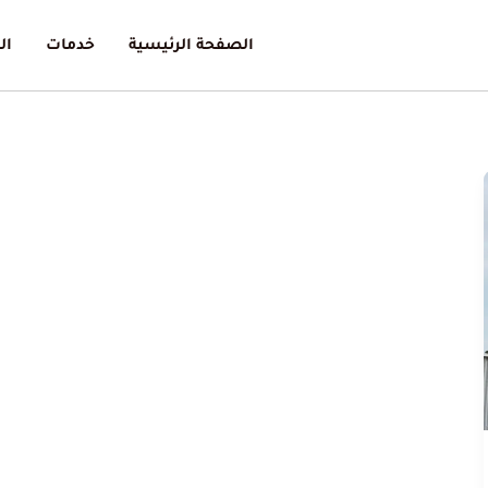
الصفحة الرئيسية
خدمات
ال