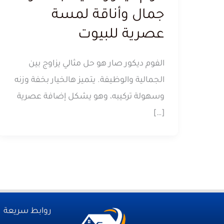
جمال وأناقة لمسة
عصرية للبيوت
الفوم ديكور صار هو حل مثالي يزاوج بين
الجمالية والوظيفة. يتميز هالخيار بخفة وزنه
وسهولة تركيبه، وهو يشكل إضافة عصرية
[…]
روابط سريعة