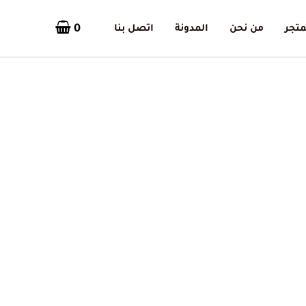
0
متجر
من نحن
المدونة
اتصل بنا