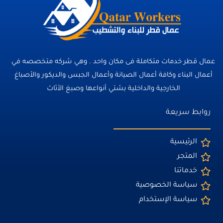
عمال قطر خدمات متكاملة فى مكان واحد . وهي شركه متخصصه في
أعمال البناء وكافة أعمال الصيانة وأعمال الجبس والديكور والأصباغ
الخارجية والداخلية بشتي أنواعها وصبغ الأثاث
روابط سريعة
الرئيسية
المتجر
خدماتنا
سياسة الخصوصية
سياسة الإستخدام