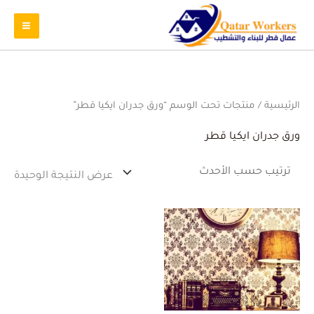
الرئيسية
/ منتجات تحت الوسم “ورق جدران ايكيا قطر”
ورق جدران ايكيا قطر
عرض النتيجة الوحيدة