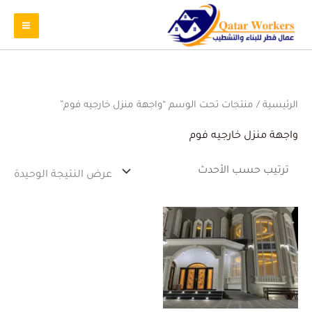
الرئيسية
/ منتجات تحت الوسم “واجهة منزل خارجيه فوم”
واجهة منزل خارجيه فوم
عرض النتيجة الوحيدة