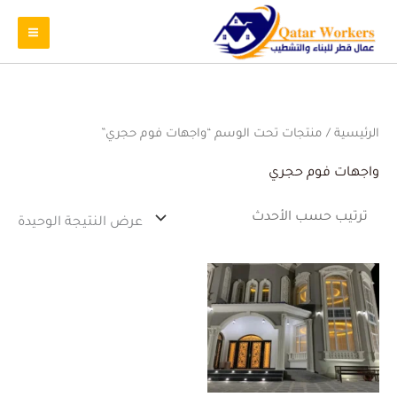
الرئيسية
/ منتجات تحت الوسم “واجهات فوم حجري”
واجهات فوم حجري
عرض النتيجة الوحيدة