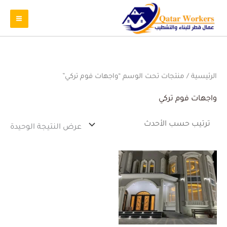
الرئيسية
/ منتجات تحت الوسم “واجهات فوم تركي”
واجهات فوم تركي
عرض النتيجة الوحيدة