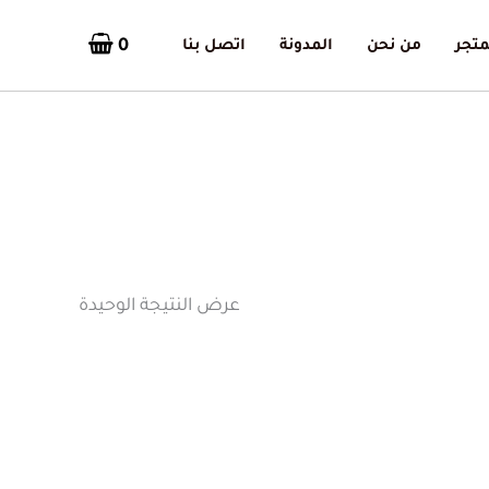
0
متجر
من نحن
المدونة
اتصل بنا
عرض النتيجة الوحيدة