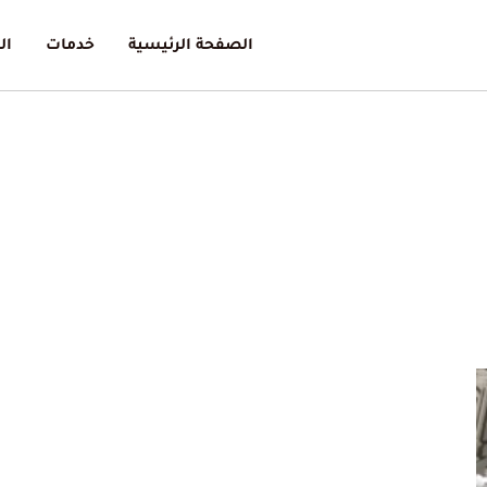
الصفحة الرئيسية
خدمات
ال