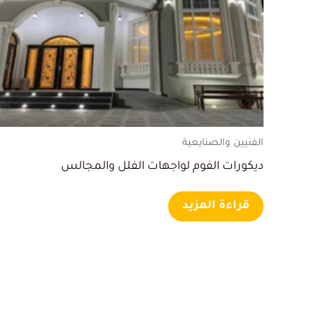
الفنيين والصنايعية
ديكورات الفوم لواجهات الفلل والمجالس
قراءة المزيد