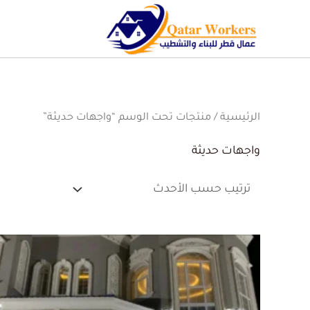
الرئيسية
/ منتجات تحت الوسم “واجهات حديثة”
واجهات حديثة