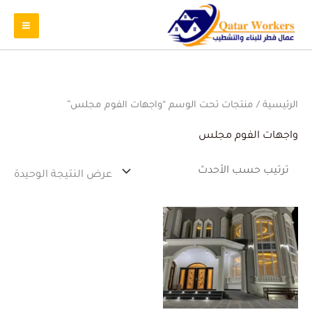
الرئيسية
/ منتجات تحت الوسم “واجهات الفوم مجلس”
واجهات الفوم مجلس
عرض النتيجة الوحيدة