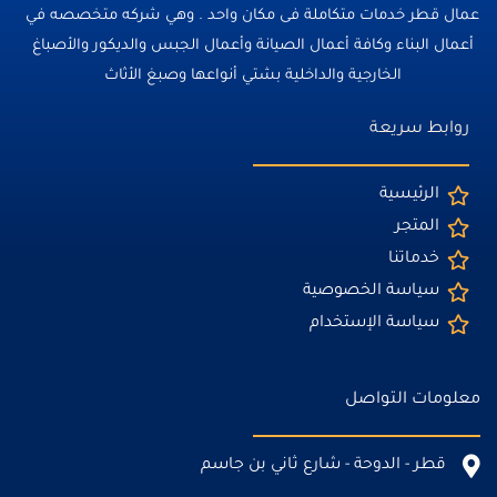
عمال قطر خدمات متكاملة فى مكان واحد . وهي شركه متخصصه في
أعمال البناء وكافة أعمال الصيانة وأعمال الجبس والديكور والأصباغ
الخارجية والداخلية بشتي أنواعها وصبغ الأثاث
روابط سريعة
الرئيسية
المتجر
خدماتنا
سياسة الخصوصية
سياسة الإستخدام
معلومات التواصل
قطر - الدوحة - شارع ثاني بن جاسم