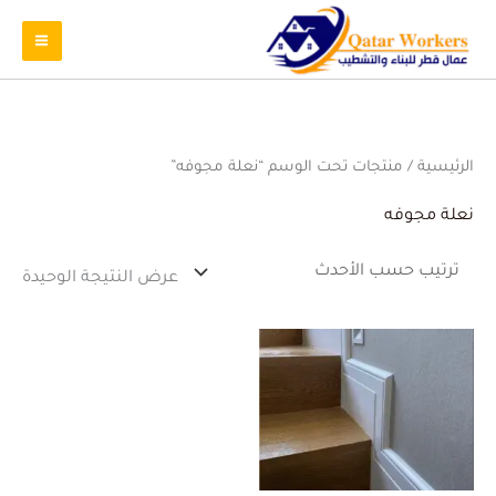
الرئيسية
/ منتجات تحت الوسم “نعلة مجوفه”
نعلة مجوفه
عرض النتيجة الوحيدة