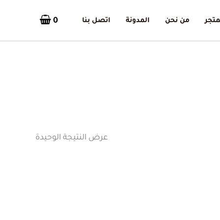
0
متجر
من نحن
المدونة
اتصل بنا
عرض النتيجة الوحيدة