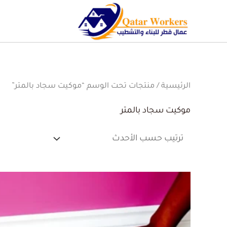
الرئيسية
/ منتجات تحت الوسم “موكيت سجاد بالمتر”
موكيت سجاد بالمتر