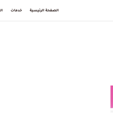
الصفحة الرئيسية
خدمات
ال