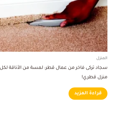
المنزل
سجاد تركى فاخر من عمال قطر: لمسة من الأناقة لكل
منزل قطري!
قراءة المزيد