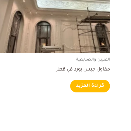
الفنيين والصنايعية
مقاول جبس بورد في قطر
قراءة المزيد