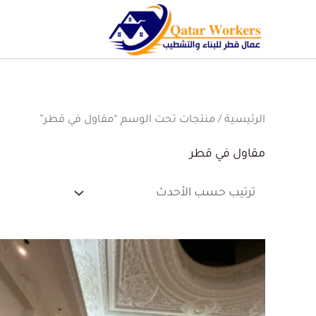
الرئيسية
/ منتجات تحت الوسم “مقاول في قطر”
مقاول في قطر