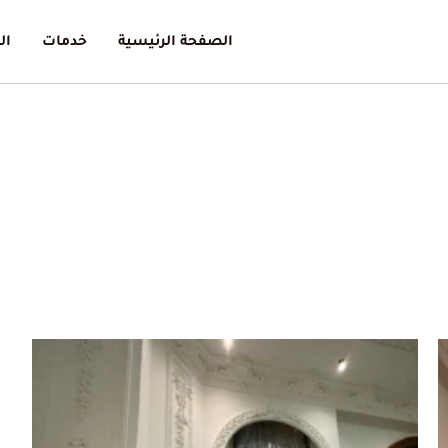
الصفحة الرئيسية
خدمات
ال