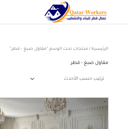
الرئيسية
/ منتجات تحت الوسم “مقاول صبغ - قطر”
مقاول صبغ - قطر