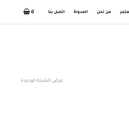
0
متجر
من نحن
المدونة
اتصل بنا
عرض النتيجة الوحيدة