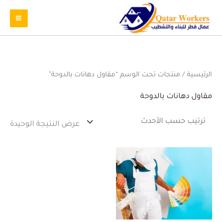
الرئيسية
/ منتجات تحت الوسم “مقاول دهانات بالدوحة”
مقاول دهانات بالدوحة
عرض النتيجة الوحيدة