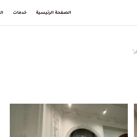
الصفحة الرئيسية
خدمات
ال
ر”