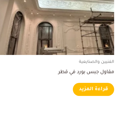
الفنيين والصنايعية
مقاول جبس بورد في قطر
قراءة المزيد