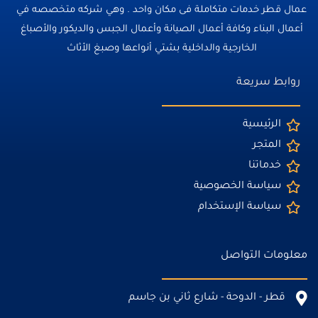
عمال قطر خدمات متكاملة فى مكان واحد . وهي شركه متخصصه في
أعمال البناء وكافة أعمال الصيانة وأعمال الجبس والديكور والأصباغ
الخارجية والداخلية بشتي أنواعها وصبغ الأثاث
روابط سريعة
الرئيسية
المتجر
خدماتنا
سياسة الخصوصية
سياسة الإستخدام
معلومات التواصل
قطر - الدوحة - شارع ثاني بن جاسم