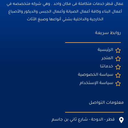
عمال قطر خدمات متكاملة فى مكان واحد . وهي شركه متخصصه في
أعمال البناء وكافة أعمال الصيانة وأعمال الجبس والديكور والأصباغ
الخارجية والداخلية بشتي أنواعها وصبغ الأثاث
روابط سريعة
الرئيسية
المتجر
خدماتنا
سياسة الخصوصية
سياسة الإستخدام
معلومات التواصل
قطر - الدوحة - شارع ثاني بن جاسم