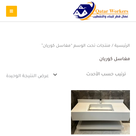
الرئيسية
/ منتجات تحت الوسم “مغاسل كوريان”
مغاسل كوريان
عرض النتيجة الوحيدة