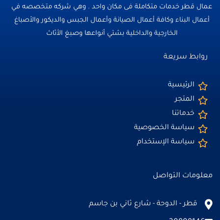
عمال قطر خدمات متكاملة فى مكان واحد . وهي شركه متخصصه في
أعمال البناء وكافة أعمال الصيانة وأعمال الجبس والديكور والأصباغ
الخارجية والداخلية بشتي أنواعها وصبغ الأثاث
روابط سريعة
الرئيسية
المتجر
خدماتنا
سياسة الخصوصية
سياسة الإستخدام
معلومات التواصل
قطر - الدوحة - شارع ثاني بن جاسم