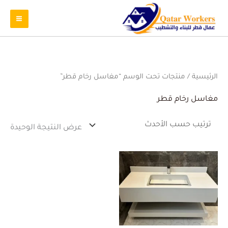
الرئيسية
/ منتجات تحت الوسم “مغاسل رخام قطر”
مغاسل رخام قطر
عرض النتيجة الوحيدة