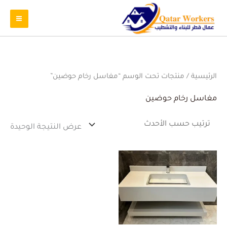
الرئيسية
/ منتجات تحت الوسم “مغاسل رخام حوضين”
مغاسل رخام حوضين
عرض النتيجة الوحيدة