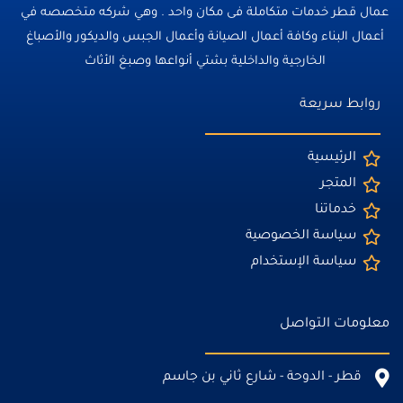
عمال قطر خدمات متكاملة فى مكان واحد . وهي شركه متخصصه في
أعمال البناء وكافة أعمال الصيانة وأعمال الجبس والديكور والأصباغ
الخارجية والداخلية بشتي أنواعها وصبغ الأثاث
روابط سريعة
الرئيسية
المتجر
خدماتنا
سياسة الخصوصية
سياسة الإستخدام
معلومات التواصل
قطر - الدوحة - شارع ثاني بن جاسم