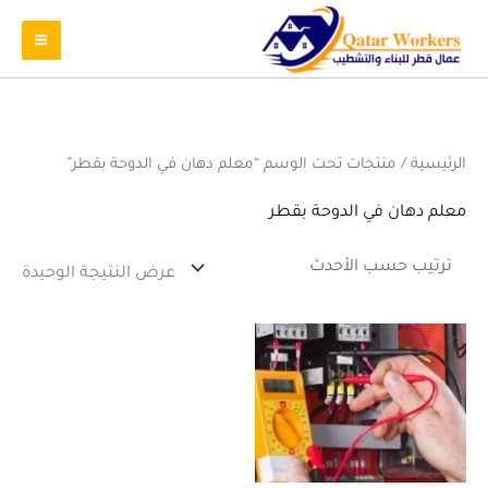
الرئيسية
/ منتجات تحت الوسم “معلم دهان في الدوحة بقطر”
معلم دهان في الدوحة بقطر
عرض النتيجة الوحيدة