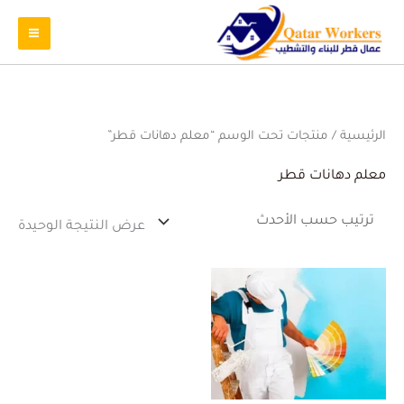
الرئيسية
/ منتجات تحت الوسم “معلم دهانات قطر”
معلم دهانات قطر
عرض النتيجة الوحيدة