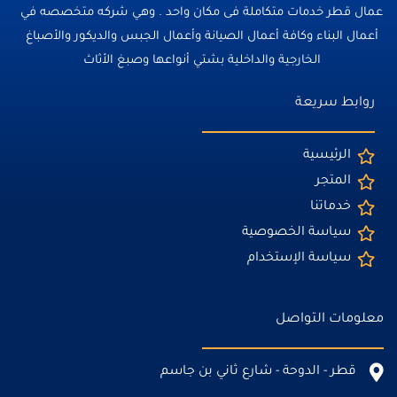
عمال قطر خدمات متكاملة فى مكان واحد . وهي شركه متخصصه في
أعمال البناء وكافة أعمال الصيانة وأعمال الجبس والديكور والأصباغ
الخارجية والداخلية بشتي أنواعها وصبغ الأثاث
روابط سريعة
الرئيسية
المتجر
خدماتنا
سياسة الخصوصية
سياسة الإستخدام
معلومات التواصل
قطر - الدوحة - شارع ثاني بن جاسم