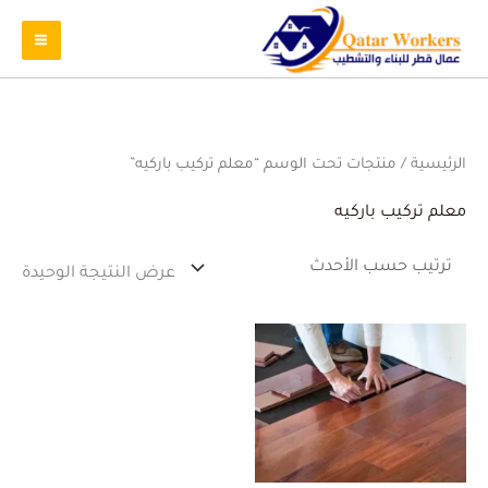
الرئيسية
/ منتجات تحت الوسم “معلم تركيب باركيه”
معلم تركيب باركيه
عرض النتيجة الوحيدة