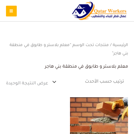
الرئيسية
/ منتجات تحت الوسم “معلم بلاستر و طابوق في منطقة
بني هاجر”
معلم بلاستر و طابوق في منطقة بني هاجر
عرض النتيجة الوحيدة